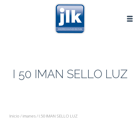
I 50 IMAN SELLO LUZ
Inicio
/
imanes
/ I.50 IMAN SELLO LUZ