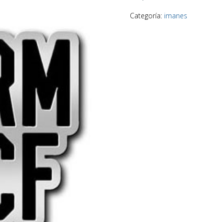
Categoría:
imanes