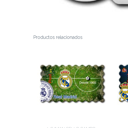
Productos relacionados