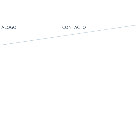
TÁLOGO
CONTACTO