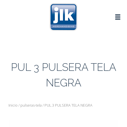
PUL 3 PULSERA TELA
NEGRA
Inicio
/
pulseras-tela
/ PUL.3 PULSERA TELA NEGRA