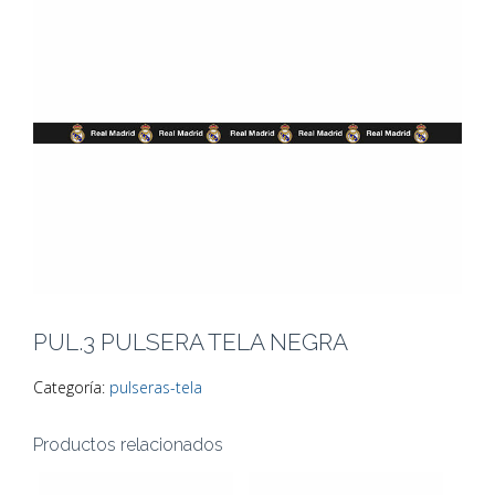
PUL.3 PULSERA TELA NEGRA
Categoría:
pulseras-tela
Productos relacionados