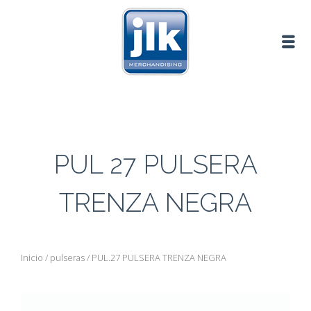
PUL 27 PULSERA
TRENZA NEGRA
Inicio
/
pulseras
/ PUL.27 PULSERA TRENZA NEGRA