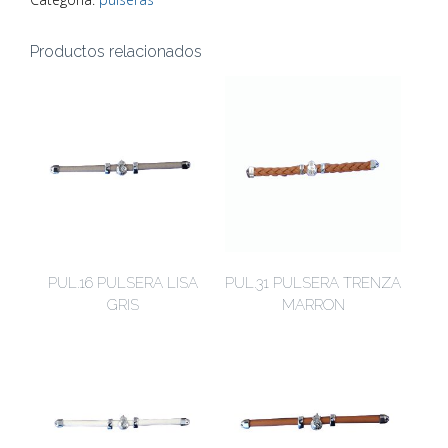
Productos relacionados
PUL.16 PULSERA LISA
PUL.31 PULSERA TRENZA
GRIS
MARRON