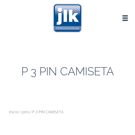
P 3 PIN CAMISETA
Inicio
/
pins
/ P.3 PIN CAMISETA